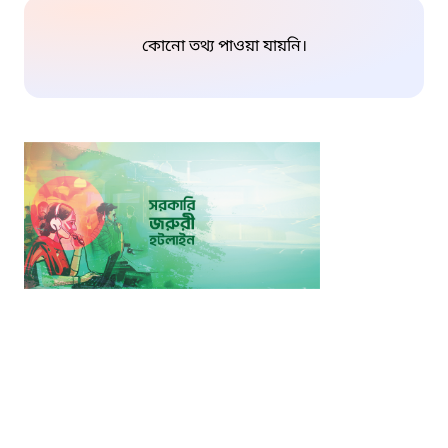
কোনো তথ্য পাওয়া যায়নি।