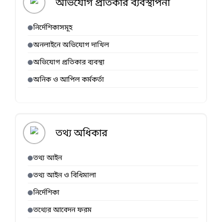
অভিযোগ প্রতিকার ব্যবস্থাপনা
নির্দেশিকাসমূহ
অনলাইনে অভিযোগ দাখিল
অভিযোগ প্রতিকার ব্যবস্থা
অনিক ও আপিল কর্মকর্তা
তথ্য অধিকার
তথ্য আইন
তথ্য আইন ও বিধিমালা
নির্দেশিকা
তথ্যের আবেদন ফরম