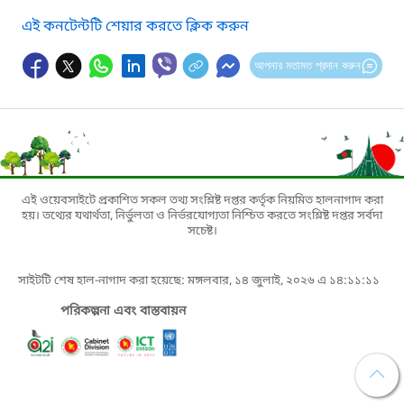
এই কনটেন্টটি শেয়ার করতে ক্লিক করুন
আপনার মতামত প্রদান করুন
এই ওয়েবসাইটে প্রকাশিত সকল তথ্য সংশ্লিষ্ট দপ্তর কর্তৃক নিয়মিত হালনাগাদ করা
হয়। তথ্যের যথার্থতা, নির্ভুলতা ও নির্ভরযোগ্যতা নিশ্চিত করতে সংশ্লিষ্ট দপ্তর সর্বদা
সচেষ্ট।
সাইটটি শেষ হাল-নাগাদ করা হয়েছে: মঙ্গলবার, ১৪ জুলাই, ২০২৬ এ ১৪:১১:১১
পরিকল্পনা এবং বাস্তবায়ন