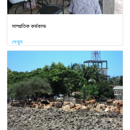
সাম্প্রতিক কর্মকান্ড
দেখুন